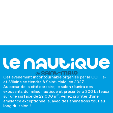
long du salon !
En partenariat avec